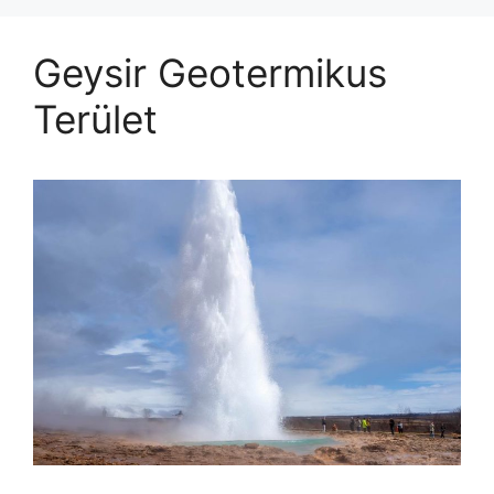
Geysir Geotermikus
Terület